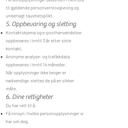
til gjeldende personvernlovgivning og
underlagt taushetsplikt.
5. Oppbevaring og sletting
Kontaktskjema og e-posthenvendelser
oppbevares i inntil 3 år etter siste
kontakt.
Anonyme analyse- og trafikkdata
oppbevares i inntil 14 måneder.
Når opplysninger ikke lenger er
nødvendige, slettes de på en sikker
måte.
6. Dine rettigheter
Du har rett til å:
Få innsyn i hvilke personopplysninger vi
har om deg.