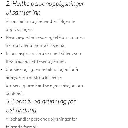
2. Hvilke personopplysninger
vi samler inn
Vi samler inn og behandler følgende
opplysninger:
Navn, e-postadresse og telefonnummer
når du fyller ut kontaktskjema.
Informasjon om bruk av nettsiden, som
IP-adresse, nettleser og enhet.
Cookies og lignende teknologier for å
analysere trafikk og forbedre
brukeropplevelsen (se egen seksjon om
cookies).
3. Formål og grunnlag for
behandling
Vi behandler personopplysninger for
følgende formål: